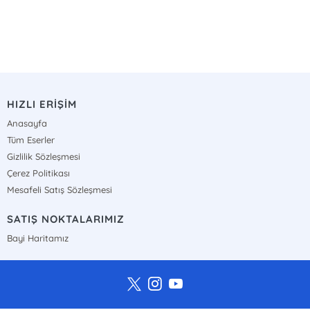
HIZLI ERİŞİM
Anasayfa
Tüm Eserler
Gizlilik Sözleşmesi
Çerez Politikası
Mesafeli Satış Sözleşmesi
SATIŞ NOKTALARIMIZ
Bayi Haritamız