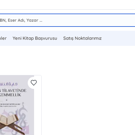
ler
Yeni Kitap Başvurusu
Satış Noktalarımız