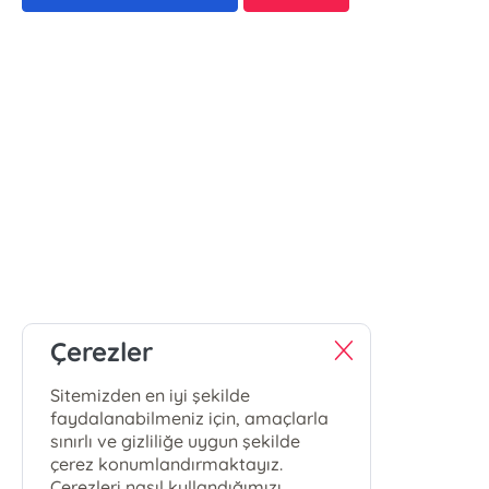
Çerezler
Sitemizden en iyi şekilde
faydalanabilmeniz için, amaçlarla
sınırlı ve gizliliğe uygun şekilde
çerez konumlandırmaktayız.
Çerezleri nasıl kullandığımızı