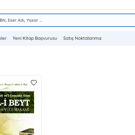
ler
Yeni Kitap Başvurusu
Satış Noktalarımız