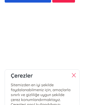
Çerezler
Sitemizden en iyi şekilde
faydalanabilmeniz için, amaçlarla
sınırlı ve gizliliğe uygun şekilde
çerez konumlandırmaktayız.
Çerezleri nasıl kullandığımızı