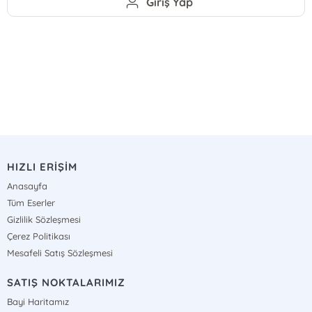
Giriş Yap
HIZLI ERİŞİM
Anasayfa
Tüm Eserler
Gizlilik Sözleşmesi
Çerez Politikası
Mesafeli Satış Sözleşmesi
SATIŞ NOKTALARIMIZ
Bayi Haritamız