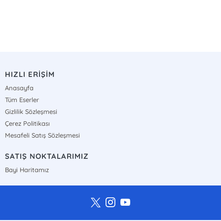
HIZLI ERİŞİM
Anasayfa
Tüm Eserler
Gizlilik Sözleşmesi
Çerez Politikası
Mesafeli Satış Sözleşmesi
SATIŞ NOKTALARIMIZ
Bayi Haritamız