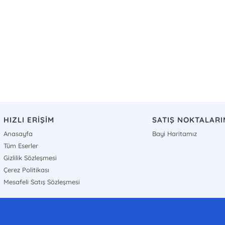
HIZLI ERİŞİM
SATIŞ NOKTALARI
Anasayfa
Bayi Haritamız
Tüm Eserler
Gizlilik Sözleşmesi
Çerez Politikası
Mesafeli Satış Sözleşmesi