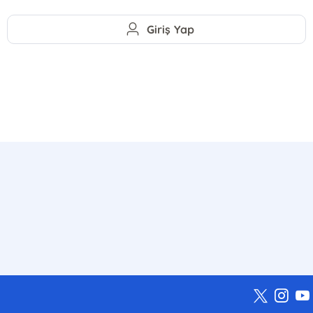
Giriş Yap