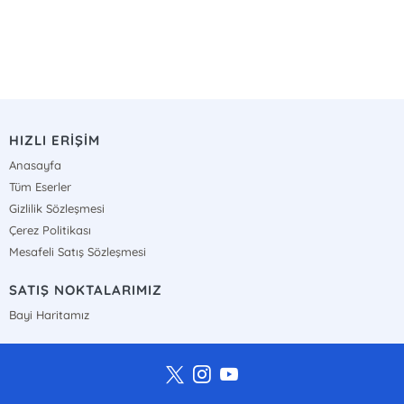
HIZLI ERİŞİM
Anasayfa
Tüm Eserler
Gizlilik Sözleşmesi
Çerez Politikası
Mesafeli Satış Sözleşmesi
SATIŞ NOKTALARIMIZ
Bayi Haritamız