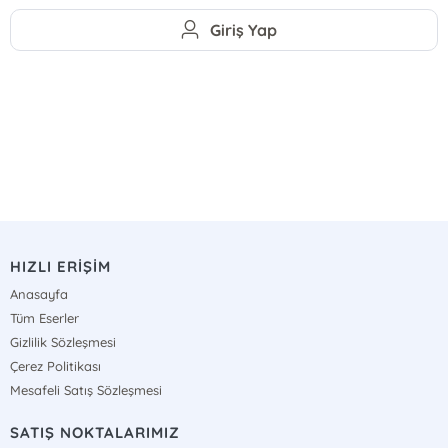
Giriş Yap
HIZLI ERİŞİM
Anasayfa
Tüm Eserler
Gizlilik Sözleşmesi
Çerez Politikası
Mesafeli Satış Sözleşmesi
SATIŞ NOKTALARIMIZ