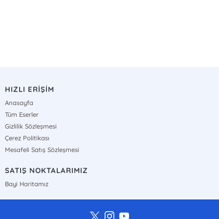
HIZLI ERİŞİM
Anasayfa
Tüm Eserler
Gizlilik Sözleşmesi
Çerez Politikası
Mesafeli Satış Sözleşmesi
SATIŞ NOKTALARIMIZ
Bayi Haritamız