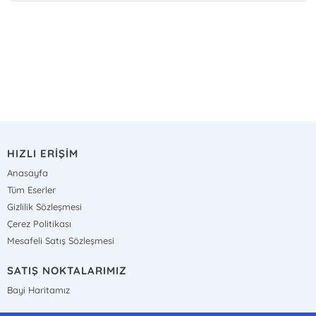
HIZLI ERİŞİM
Anasayfa
Tüm Eserler
Gizlilik Sözleşmesi
Çerez Politikası
Mesafeli Satış Sözleşmesi
SATIŞ NOKTALARIMIZ
Bayi Haritamız