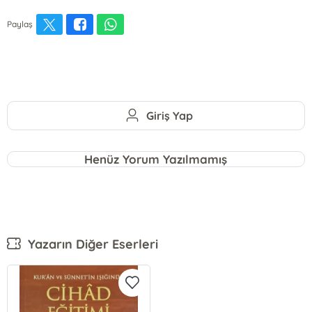
Paylaş
Giriş Yap
Henüz Yorum Yazılmamış
Yazarın Diğer Eserleri