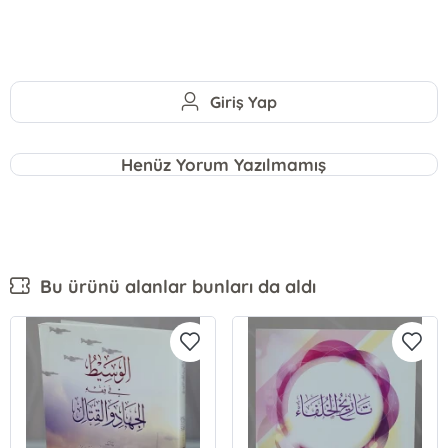
Giriş Yap
Henüz Yorum Yazılmamış
Bu ürünü alanlar bunları da aldı