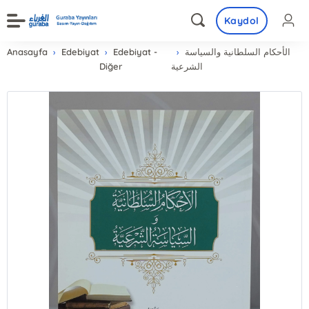
Kaydol
Anasayfa
Edebiyat
Edebiyat -
الأحكام السلطانية والسياسة
Diğer
الشرعية