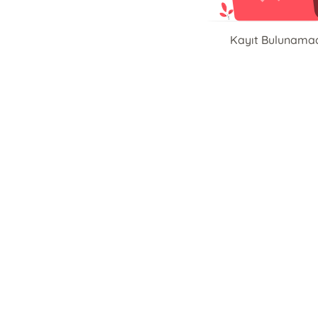
Kayıt Bulunama