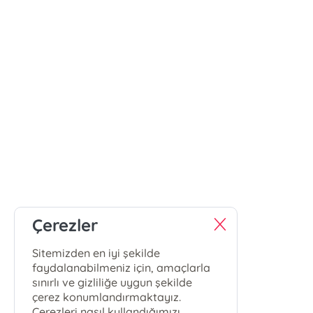
Çerezler
Sitemizden en iyi şekilde
faydalanabilmeniz için, amaçlarla
sınırlı ve gizliliğe uygun şekilde
çerez konumlandırmaktayız.
Çerezleri nasıl kullandığımızı