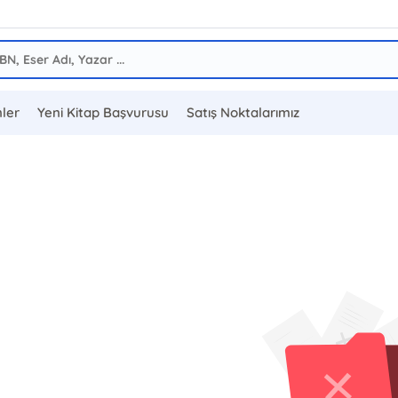
ler
Yeni Kitap Başvurusu
Satış Noktalarımız