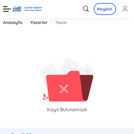
Kaydol
Anasayfa
Yazarlar
Yazar
Kayıt Bulunamadı