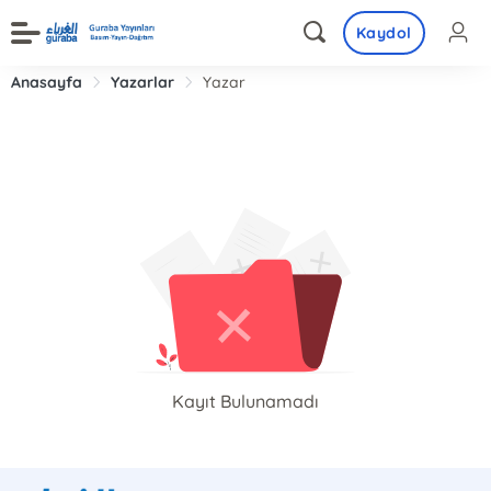
Kaydol
Anasayfa
Yazarlar
Yazar
Kayıt Bulunamadı